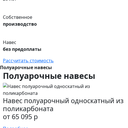
Собственное
производство
Навес
без предоплаты
Рассчитать стоимость
Полуарочные навесы
Полуарочные навесы
Навес полуарочный односкатный из
поликарбоната
от 65 095 р