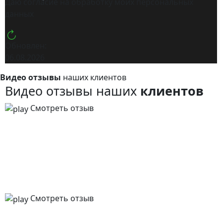
Даю согласие на обработку моих
персональных
данных
Обновлен:
06.08.2026
Видео отзывы
наших клиентов
Видео отзывы наших
клиентов
Смотреть отзыв
Смотреть отзыв