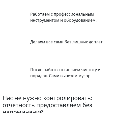
Работаем с профессиональным
инструментом и оборудованием.
Делаем все сами без лишних доплат.
После работы оставляем чистоту и
порядок. Сами вывезем мусор.
Нас не нужно контролировать:
отчетность предоставляем без
напоминаний.