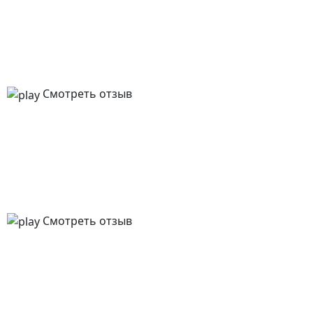
Смотреть отзыв
Смотреть отзыв