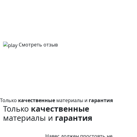
Смотреть отзыв
Только
качественные
материалы и
гарантия
Только
качественные
материалы и
гарантия
Навес должен простоять не