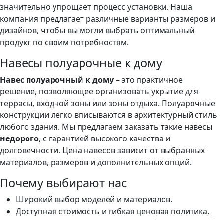
значительно упрощает процесс установки. Наша
компания предлагает различные варианты размеров и
дизайнов, чтобы вы могли выбрать оптимальный
продукт по своим потребностям.
Навесы полуарочные к дому
Навес полуарочный к дому
– это практичное
решение, позволяющее организовать укрытие для
террасы, входной зоны или зоны отдыха. Полуарочные
конструкции легко вписываются в архитектурный стиль
любого здания. Мы предлагаем заказать такие навесы
недорого
, с гарантией высокого качества и
долговечности. Цена навесов зависит от выбранных
материалов, размеров и дополнительных опций.
Почему выбирают нас
Широкий выбор моделей и материалов.
Доступная стоимость и гибкая ценовая политика.