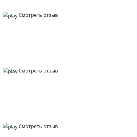
Смотреть отзыв
Смотреть отзыв
Смотреть отзыв