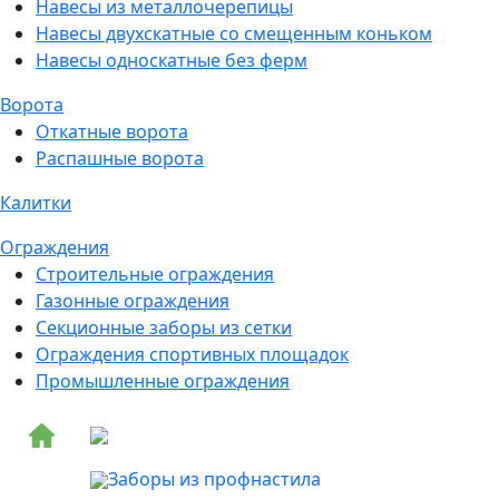
Навесы из металлочерепицы
Навесы двухскатные со смещенным коньком
Навесы односкатные без ферм
Ворота
Откатные ворота
Распашные ворота
Калитки
Ограждения
Строительные ограждения
Газонные ограждения
Секционные заборы из сетки
Ограждения спортивных площадок
Промышленные ограждения
Заборы из профнастила