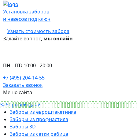
Установка заборов
и навесов под ключ
Узнать стоимость забора
Задайте вопрос,
мы онлайн
ПН - ПТ:
10:00 - 20:00
+7 (495) 204-14-55
Заказать звонок
Меню сайта
Заборы для дачи
Заборы из евроштакетника
Заборы из профнастила
Заборы 3D
Заборы из сетки рабица