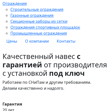
Ограждения
Строительные ограждения
Газонные ограждения
Секционные заборы из сетки
Ограждения спортивных площадок
Промышленные ограждения
Цены
О компании
Контакты
Качественный навес
с
гарантией
от производителя
с установкой
под ключ
Работаем по СНиПам и другим требованиям.
Делаем качественно и надолго.
Гарантия
20 лет