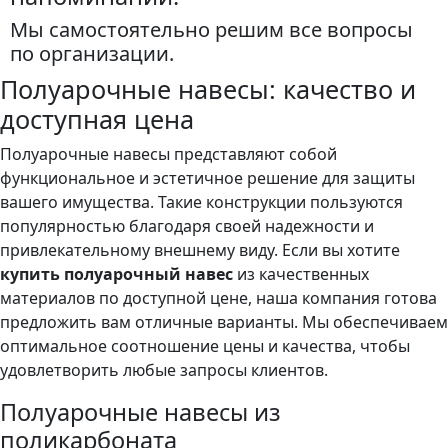
Мы самостоятельно решим все вопросы
по организации.
Полуарочные навесы: качество и
доступная цена
Полуарочные навесы представляют собой
функциональное и эстетичное решение для защиты
вашего имущества. Такие конструкции пользуются
популярностью благодаря своей надежности и
привлекательному внешнему виду. Если вы хотите
купить полуарочный навес
из качественных
материалов по доступной цене, наша компания готова
предложить вам отличные варианты. Мы обеспечиваем
оптимальное соотношение цены и качества, чтобы
удовлетворить любые запросы клиентов.
Полуарочные навесы из
поликарбоната