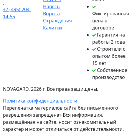
Навесы
+7 (495) 204-
Ворота
Фиксированная
14-55
Ограждения
цена в
Калитки
договоре
Гарантия на
работы 2 года
Строители с
опытом более
15 лет
Собственное
производство
NOVAGARD
, 2026 г. Все права защищены.
Политика конфиденциальности
Перепечатка материалов сайта без письменного
разрешения запрещена» Вся информация,
размещённая на сайте, носит ознакомительный
характер и может отличаться от действительности.