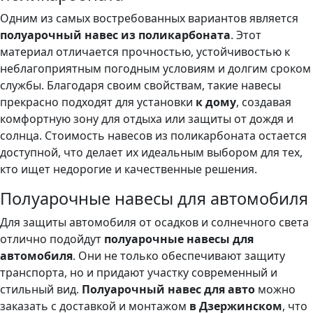
Одним из самых востребованных вариантов является
полуарочный навес из поликарбоната
. Этот
материал отличается прочностью, устойчивостью к
неблагоприятным погодным условиям и долгим сроком
службы. Благодаря своим свойствам, такие навесы
прекрасно подходят для установки
к дому
, создавая
комфортную зону для отдыха или защиты от дождя и
солнца. Стоимость навесов из поликарбоната остается
доступной, что делает их идеальным выбором для тех,
кто ищет недорогие и качественные решения.
Полуарочные навесы для автомобиля
Для защиты автомобиля от осадков и солнечного света
отлично подойдут
полуарочные навесы для
автомобиля
. Они не только обеспечивают защиту
транспорта, но и придают участку современный и
стильный вид.
Полуарочный навес для авто
можно
заказать с доставкой и монтажом
в Дзержинском
, что