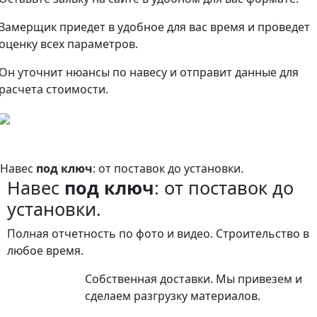
Замерщик приедет в удобное для вас время и проведет
оценку всех параметров.
Он уточнит нюансы по навесу и отправит данные для
расчета стоимости.
Навес
под ключ
: от поставок до установки.
Навес
под ключ
: от поставок до
установки.
Полная отчетность по фото и видео. Строительство в
любое время.
Собственная доставки. Мы привезем и
сделаем разгрузку материалов.